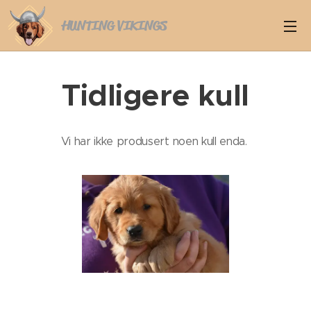
HUNTING VIKINGS
Tidligere kull
Vi har ikke produsert noen kull enda.