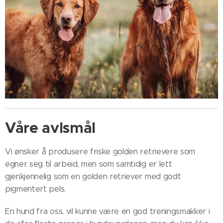
Våre avlsmål
Vi ønsker å produsere friske golden retrievere som
egner seg til arbeid, men som samtidig er lett
gjenkjennelig som en golden retriever med godt
pigmentert pels.
En hund fra oss, vil kunne være en god treningsmakker i